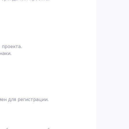
 проекта.
наки.
ен для регистрации.