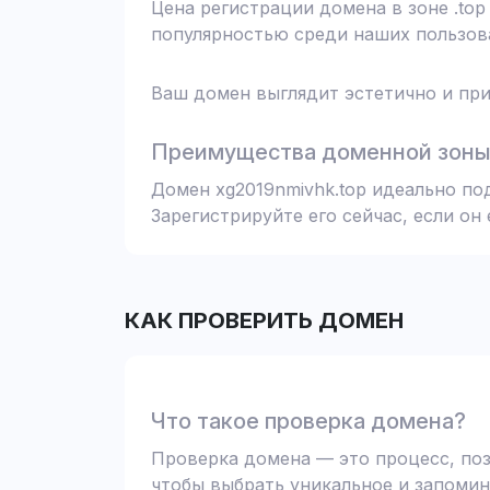
Цена регистрации домена в зоне .top
популярностью среди наших пользова
Ваш домен выглядит эстетично и при
Преимущества доменной зоны 
Домен xg2019nmivhk.top идеально по
Зарегистрируйте его сейчас, если он
КАК ПРОВЕРИТЬ ДОМЕН
Что такое проверка домена?
Проверка домена — это процесс, поз
чтобы выбрать уникальное и запомин