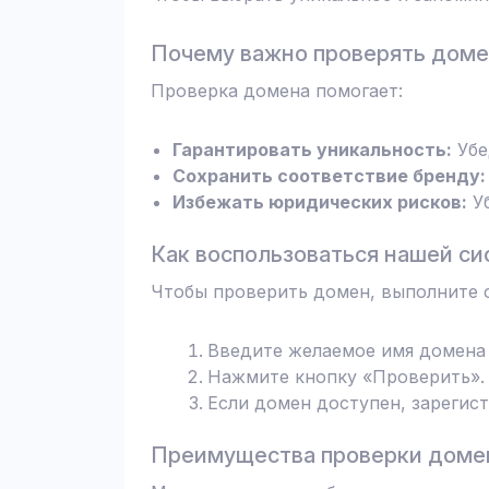
Почему важно проверять дом
Проверка домена помогает:
Гарантировать уникальность:
Убе
Сохранить соответствие бренду:
Избежать юридических рисков:
Уб
Как воспользоваться нашей си
Чтобы проверить домен, выполните 
Введите желаемое имя домена 
Нажмите кнопку «Проверить». 
Если домен доступен, зарегис
Преимущества проверки домен