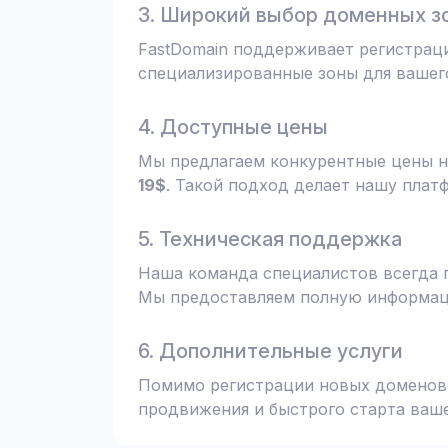
3. Широкий выбор доменных з
FastDomain поддерживает регистрац
специализированные зоны для вашего
4. Доступные цены
Мы предлагаем конкурентные цены н
19$
. Такой подход делает нашу плат
5. Техническая поддержка
Наша команда специалистов всегда 
Мы предоставляем полную информаци
6. Дополнительные услуги
Помимо регистрации новых доменов,
продвижения и быстрого старта ваше