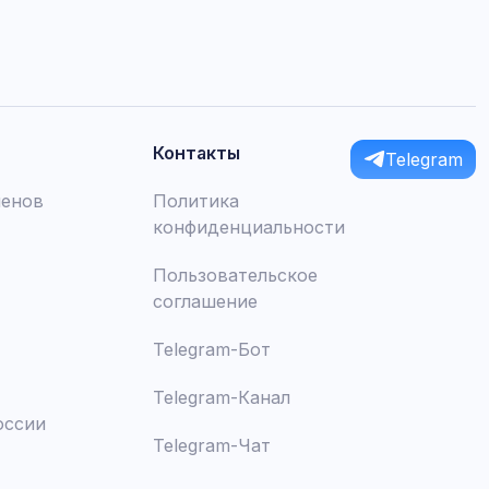
Контакты
Telegram
менов
Политика
конфиденциальности
Пользовательское
соглашение
Telegram-Бот
Telegram-Канал
оссии
Telegram-Чат