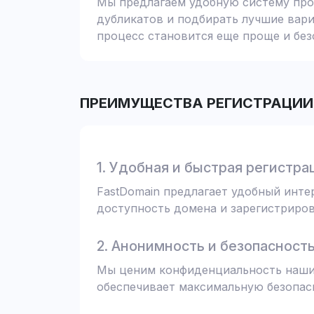
Мы предлагаем удобную систему пров
дубликатов и подбирать лучшие вари
процесс становится еще проще и без
ПРЕИМУЩЕСТВА РЕГИСТРАЦИИ 
1. Удобная и быстрая регистра
FastDomain предлагает удобный инт
доступность домена и зарегистрирова
2. Анонимность и безопасност
Мы ценим конфиденциальность наших
обеспечивает максимальную безопас