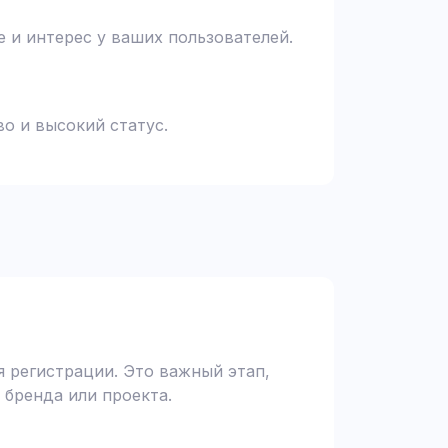
 и интерес у ваших пользователей.
о и высокий статус.
 регистрации. Это важный этап,
 бренда или проекта.