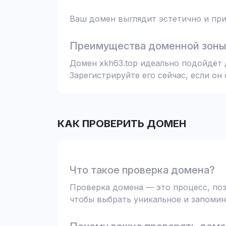
Ваш домен выглядит эстетично и при
Преимущества доменной зоны 
Домен xkh63.top идеально подойдёт 
Зарегистрируйте его сейчас, если он
КАК ПРОВЕРИТЬ ДОМЕН
Что такое проверка домена?
Проверка домена — это процесс, поз
чтобы выбрать уникальное и запомин