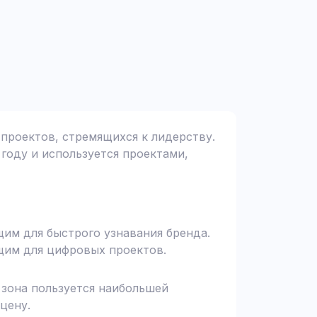
 проектов, стремящихся к лидерству.
 году и используется проектами,
щим для быстрого узнавания бренда.
щим для цифровых проектов.
я зона пользуется наибольшей
цену.