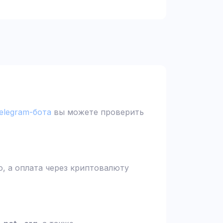
elegram-бота
вы можете проверить
, а оплата через криптовалюту