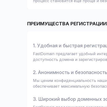
процесс становится еще проще и без
ПРЕИМУЩЕСТВА РЕГИСТРАЦИИ 
1. Удобная и быстрая регистра
FastDomain предлагает удобный инт
доступность домена и зарегистрирова
2. Анонимность и безопасност
Мы ценим конфиденциальность наших
обеспечивает максимальную безопас
3. Широкий выбор доменных з