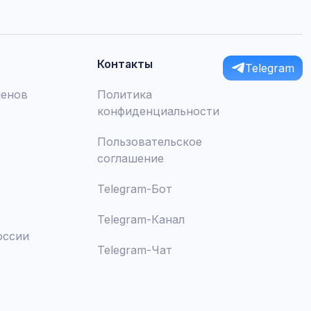
Контакты
Telegram
менов
Политика
конфиденциальности
Пользовательское
соглашение
Telegram-Бот
Telegram-Канал
оссии
Telegram-Чат