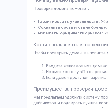
Почему важно проверять дом
Проверка домена помогает:
Гарантировать уникальность:
Убе
Сохранить соответствие бренду:
Избежать юридических рисков:
Уб
Как воспользоваться нашей си
Чтобы проверить домен, выполните 
Введите желаемое имя домена 
Нажмите кнопку «Проверить». 
Если домен доступен, зарегис
Преимущества проверки домен
Мы предлагаем удобную систему пров
дубликатов и подбирать лучшие вари