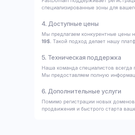
FastDomain поддерживает регистрац
специализированные зоны для вашего
4. Доступные цены
Мы предлагаем конкурентные цены н
19$
. Такой подход делает нашу плат
5. Техническая поддержка
Наша команда специалистов всегда 
Мы предоставляем полную информаци
6. Дополнительные услуги
Помимо регистрации новых доменов,
продвижения и быстрого старта ваше