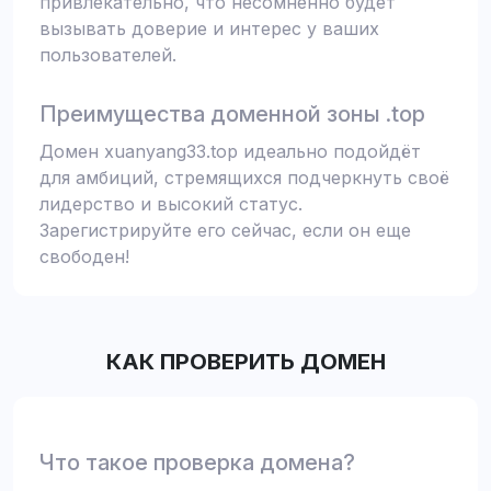
привлекательно, что несомненно будет
вызывать доверие и интерес у ваших
пользователей.
Преимущества доменной зоны .top
Домен xuanyang33.top идеально подойдёт
для амбиций, стремящихся подчеркнуть своё
лидерство и высокий статус.
Зарегистрируйте его сейчас, если он еще
свободен!
КАК ПРОВЕРИТЬ ДОМЕН
Что такое проверка домена?