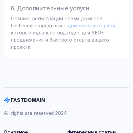
6. Дополнительные услуги
Помимо регистрации новых доменов,
FastDomain предлагает
домены с историей
,
которые идеально подходят для SEO-
продвижения и быстрого старта вашего
проекта.
FASTDOMAIN
All rights are reserved 2024
Основное
Интересные статьи