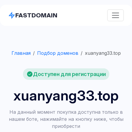
FASTDOMAIN
Главная
Подбор доменов
xuanyang33.top
Доступен для регистрации
xuanyang33.top
На данный момент покупка доступна только в
нашем боте, нажимайте на кнопку ниже, чтобы
приобрести