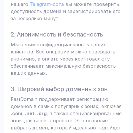
нашего
Telegram-бота
вы можете проверить
доступность домена и зарегистрировать его
за несколько минут.
2. Анонимность и безопасность
Мы ценим конфиденциальность наших
клиентов. Все операции можно совершать
анонимно, а оплата через криптовалюту
обеспечивает максимальную безопасность
ваших данных.
3. Широкий выбор доменных зон
FastDomain поддерживает регистрацию
доменов в самых популярных зонах, включая
.com, .net, .org
, а также специализированные
зоны для вашего проекта. Это позволяет
выбрать домен, который идеально подойдет