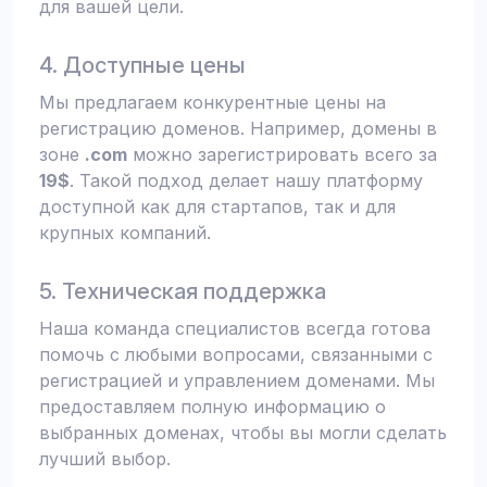
для вашей цели.
4. Доступные цены
Мы предлагаем конкурентные цены на
регистрацию доменов. Например, домены в
зоне
.com
можно зарегистрировать всего за
19$
. Такой подход делает нашу платформу
доступной как для стартапов, так и для
крупных компаний.
5. Техническая поддержка
Наша команда специалистов всегда готова
помочь с любыми вопросами, связанными с
регистрацией и управлением доменами. Мы
предоставляем полную информацию о
выбранных доменах, чтобы вы могли сделать
лучший выбор.