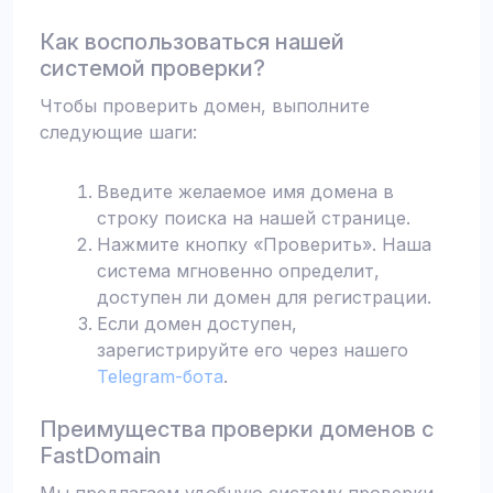
Как воспользоваться нашей
системой проверки?
Чтобы проверить домен, выполните
следующие шаги:
Введите желаемое имя домена в
строку поиска на нашей странице.
Нажмите кнопку «Проверить». Наша
система мгновенно определит,
доступен ли домен для регистрации.
Если домен доступен,
зарегистрируйте его через нашего
Telegram-бота
.
Преимущества проверки доменов с
FastDomain