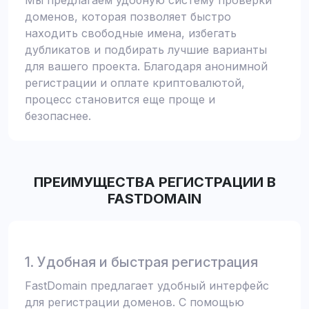
Мы предлагаем удобную систему проверки
доменов, которая позволяет быстро
находить свободные имена, избегать
дубликатов и подбирать лучшие варианты
для вашего проекта. Благодаря анонимной
регистрации и оплате криптовалютой,
процесс становится еще проще и
безопаснее.
ПРЕИМУЩЕСТВА РЕГИСТРАЦИИ В
FASTDOMAIN
1. Удобная и быстрая регистрация
FastDomain предлагает удобный интерфейс
для регистрации доменов. С помощью