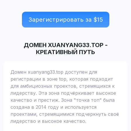
Зарегистрировать за $
15
ДОМЕН
XUANYANG33.TOP
-
КРЕАТИВНЫЙ ПУТЬ
Домен xuanyang33.top доступен для
регистрации в зоне top, которая подходит
для амбициозных проектов, стремящихся к
лидерству. Эта зона подчёркивает высокое
качество и престиж. Зона "точка топ" была
создана в 2014 году и используется
проектами, стремящимися подчеркнуть своё
лидерство и высокое качество.