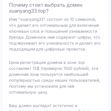
Почему стоит выбрать домен
xuanyang33.top?
Имя "xuanyang33" состоит из 10 символов,
что делает его оптимальным для включения
ключевых слов и повышения узнаваемости
бренда. Доменное имя содержит цифры, что
подчёркивает его уникальность и делает его
подходящим для цифровых проектов.
Цена регистрации домена в зоне .top
составляет 15$ (примерно 1500 рублей), эта
доменная зона пользуется наибольшей
популярностью среди наших пользователей,
поэтому мы установили для неё
оптимальную цену.
Ваш домен выглядит эстетично и