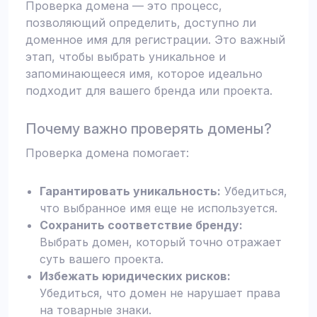
Проверка домена — это процесс,
позволяющий определить, доступно ли
доменное имя для регистрации. Это важный
этап, чтобы выбрать уникальное и
запоминающееся имя, которое идеально
подходит для вашего бренда или проекта.
Почему важно проверять домены?
Проверка домена помогает:
Гарантировать уникальность:
Убедиться,
что выбранное имя еще не используется.
Сохранить соответствие бренду:
Выбрать домен, который точно отражает
суть вашего проекта.
Избежать юридических рисков:
Убедиться, что домен не нарушает права
на товарные знаки.