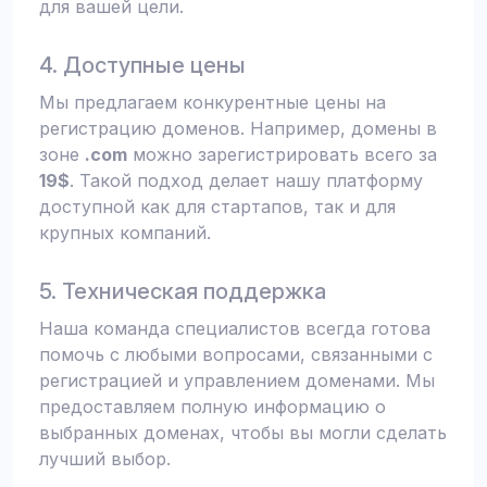
для вашей цели.
4. Доступные цены
Мы предлагаем конкурентные цены на
регистрацию доменов. Например, домены в
зоне
.com
можно зарегистрировать всего за
19$
. Такой подход делает нашу платформу
доступной как для стартапов, так и для
крупных компаний.
5. Техническая поддержка
Наша команда специалистов всегда готова
помочь с любыми вопросами, связанными с
регистрацией и управлением доменами. Мы
предоставляем полную информацию о
выбранных доменах, чтобы вы могли сделать
лучший выбор.