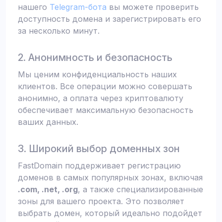
нашего
Telegram-бота
вы можете проверить
доступность домена и зарегистрировать его
за несколько минут.
2. Анонимность и безопасность
Мы ценим конфиденциальность наших
клиентов. Все операции можно совершать
анонимно, а оплата через криптовалюту
обеспечивает максимальную безопасность
ваших данных.
3. Широкий выбор доменных зон
FastDomain поддерживает регистрацию
доменов в самых популярных зонах, включая
.com, .net, .org
, а также специализированные
зоны для вашего проекта. Это позволяет
выбрать домен, который идеально подойдет