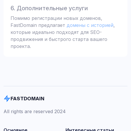
6. Дополнительные услуги
Помимо регистрации новых доменов,
FastDomain предлагает
домены с историей
,
которые идеально подходят для SEO-
продвижения и быстрого старта вашего
проекта.
FASTDOMAIN
All rights are reserved 2024
Основное
Интересные статьи