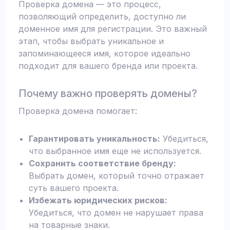
Проверка домена — это процесс,
позволяющий определить, доступно ли
доменное имя для регистрации. Это важный
этап, чтобы выбрать уникальное и
запоминающееся имя, которое идеально
подходит для вашего бренда или проекта.
Почему важно проверять домены?
Проверка домена помогает:
Гарантировать уникальность:
Убедиться,
что выбранное имя еще не используется.
Сохранить соответствие бренду:
Выбрать домен, который точно отражает
суть вашего проекта.
Избежать юридических рисков:
Убедиться, что домен не нарушает права
на товарные знаки.