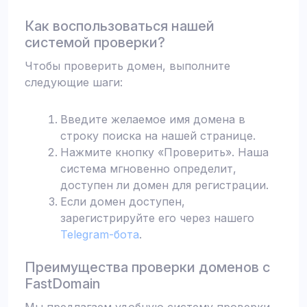
Как воспользоваться нашей
системой проверки?
Чтобы проверить домен, выполните
следующие шаги:
Введите желаемое имя домена в
строку поиска на нашей странице.
Нажмите кнопку «Проверить». Наша
система мгновенно определит,
доступен ли домен для регистрации.
Если домен доступен,
зарегистрируйте его через нашего
Telegram-бота
.
Преимущества проверки доменов с
FastDomain