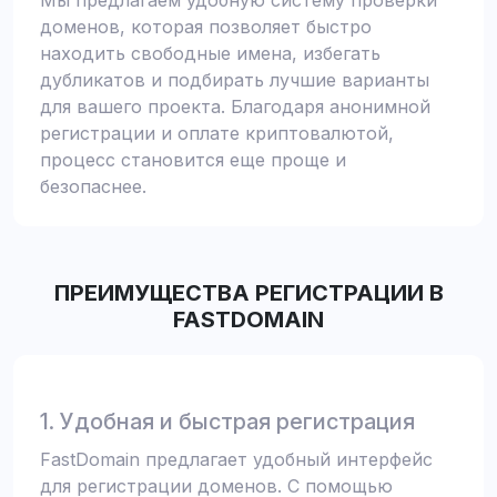
Мы предлагаем удобную систему проверки
доменов, которая позволяет быстро
находить свободные имена, избегать
дубликатов и подбирать лучшие варианты
для вашего проекта. Благодаря анонимной
регистрации и оплате криптовалютой,
процесс становится еще проще и
безопаснее.
ПРЕИМУЩЕСТВА РЕГИСТРАЦИИ В
FASTDOMAIN
1. Удобная и быстрая регистрация
FastDomain предлагает удобный интерфейс
для регистрации доменов. С помощью