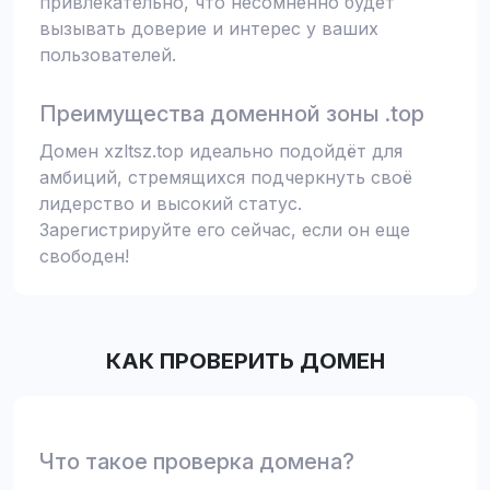
привлекательно, что несомненно будет
вызывать доверие и интерес у ваших
пользователей.
Преимущества доменной зоны .top
Домен xzltsz.top идеально подойдёт для
амбиций, стремящихся подчеркнуть своё
лидерство и высокий статус.
Зарегистрируйте его сейчас, если он еще
свободен!
КАК ПРОВЕРИТЬ ДОМЕН
Что такое проверка домена?