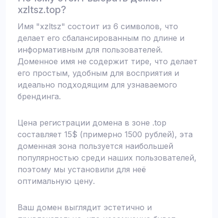
xzltsz.top?
Имя "xzltsz" состоит из 6 символов, что
делает его сбалансированным по длине и
информативным для пользователей.
Доменное имя не содержит тире, что делает
его простым, удобным для восприятия и
идеально подходящим для узнаваемого
брендинга.
Цена регистрации домена в зоне .top
составляет 15$ (примерно 1500 рублей), эта
доменная зона пользуется наибольшей
популярностью среди наших пользователей,
поэтому мы установили для неё
оптимальную цену.
Ваш домен выглядит эстетично и