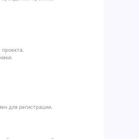
 проекта.
наки.
ен для регистрации.