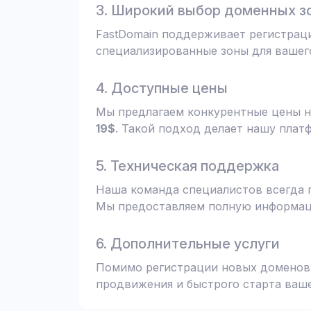
3. Широкий выбор доменных з
FastDomain поддерживает регистрац
специализированные зоны для вашего
4. Доступные цены
Мы предлагаем конкурентные цены н
19$
. Такой подход делает нашу плат
5. Техническая поддержка
Наша команда специалистов всегда 
Мы предоставляем полную информаци
6. Дополнительные услуги
Помимо регистрации новых доменов,
продвижения и быстрого старта ваше