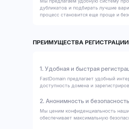
Мы предлагаем удобную систему пров
дубликатов и подбирать лучшие вари
процесс становится еще проще и без
ПРЕИМУЩЕСТВА РЕГИСТРАЦИИ 
1. Удобная и быстрая регистра
FastDomain предлагает удобный инт
доступность домена и зарегистрирова
2. Анонимность и безопасност
Мы ценим конфиденциальность наших
обеспечивает максимальную безопас