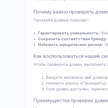
Почему важно проверять дом
Проверка домена помогает:
Гарантировать уникальность:
Убе
Сохранить соответствие бренду:
Избежать юридических рисков:
Уб
Как воспользоваться нашей си
Чтобы проверить домен, выполните 
Введите желаемое имя домена 
Нажмите кнопку «Проверить». 
Если домен доступен, зарегис
Преимущества проверки домен