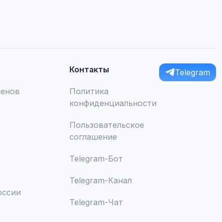
Контакты
Telegram
менов
Политика
конфиденциальности
Пользовательское
соглашение
Telegram-Бот
Telegram-Канал
оссии
Telegram-Чат