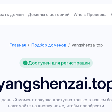
рать домен
Домены с историей
Whois Проверка
Главная
Подбор доменов
yangshenzai.top
Доступен для регистрации
yangshenzai.to
 данный момент покупка доступна только в нашем бо
нажимайте на кнопку ниже, чтобы приобрести