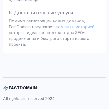
6. Дополнительные услуги
Помимо регистрации новых доменов,
FastDomain предлагает
домены с историей
,
которые идеально подходят для SEO-
продвижения и быстрого старта вашего
проекта.
FASTDOMAIN
All rights are reserved 2024