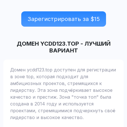
Зарегистрировать за $
15
ДОМЕН
YCDD123.TOP
-
ЛУЧШИЙ
ВАРИАНТ
Домен ycdd123.top доступен для регистрации
в зоне top, которая подходит для
амбициозных проектов, стремящихся к
лидерству. Эта зона подчёркивает высокое
качество и престиж. Зона "точка топ" была
создана в 2014 году и используется
проектами, стремящимися подчеркнуть своё
лидерство и высокое качество.