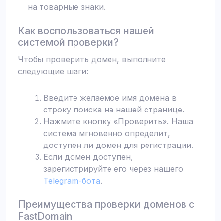
на товарные знаки.
Как воспользоваться нашей
системой проверки?
Чтобы проверить домен, выполните
следующие шаги:
Введите желаемое имя домена в
строку поиска на нашей странице.
Нажмите кнопку «Проверить». Наша
система мгновенно определит,
доступен ли домен для регистрации.
Если домен доступен,
зарегистрируйте его через нашего
Telegram-бота
.
Преимущества проверки доменов с
FastDomain