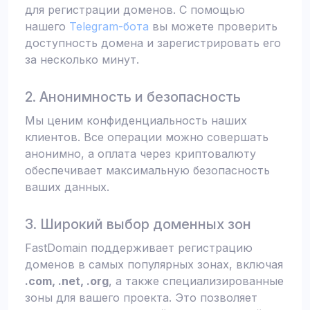
для регистрации доменов. С помощью
нашего
Telegram-бота
вы можете проверить
доступность домена и зарегистрировать его
за несколько минут.
2. Анонимность и безопасность
Мы ценим конфиденциальность наших
клиентов. Все операции можно совершать
анонимно, а оплата через криптовалюту
обеспечивает максимальную безопасность
ваших данных.
3. Широкий выбор доменных зон
FastDomain поддерживает регистрацию
доменов в самых популярных зонах, включая
.com, .net, .org
, а также специализированные
зоны для вашего проекта. Это позволяет