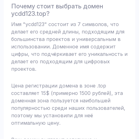
Почему стоит выбрать домен
ycdd123.top?
Имя "ycdd123" состоит из 7 символов, что
делает его средней длины, подходящим для
большинства проектов и универсальным в
использовании. Доменное имя содержит
цифры, что подчёркивает его уникальность и
делает его подходящим для цифровых
проектов.
Цена регистрации домена в зоне .top
составляет 15$ (примерно 1500 рублей), эта
доменная зона пользуется наибольшей
популярностью среди наших пользователей,
поэтому мы установили для неё
оптимальную цену.