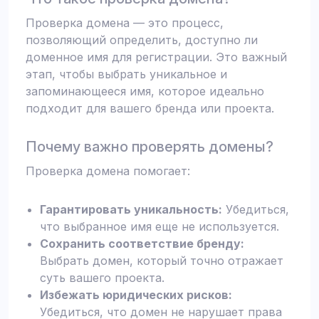
Проверка домена — это процесс,
позволяющий определить, доступно ли
доменное имя для регистрации. Это важный
этап, чтобы выбрать уникальное и
запоминающееся имя, которое идеально
подходит для вашего бренда или проекта.
Почему важно проверять домены?
Проверка домена помогает:
Гарантировать уникальность:
Убедиться,
что выбранное имя еще не используется.
Сохранить соответствие бренду:
Выбрать домен, который точно отражает
суть вашего проекта.
Избежать юридических рисков:
Убедиться, что домен не нарушает права