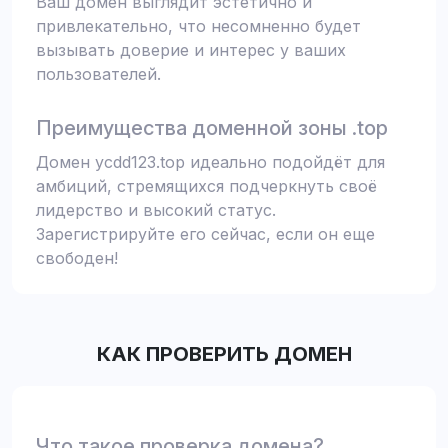
Ваш домен выглядит эстетично и
привлекательно, что несомненно будет
вызывать доверие и интерес у ваших
пользователей.
Преимущества доменной зоны .top
Домен ycdd123.top идеально подойдёт для
амбиций, стремящихся подчеркнуть своё
лидерство и высокий статус.
Зарегистрируйте его сейчас, если он еще
свободен!
КАК ПРОВЕРИТЬ ДОМЕН
Что такое проверка домена?