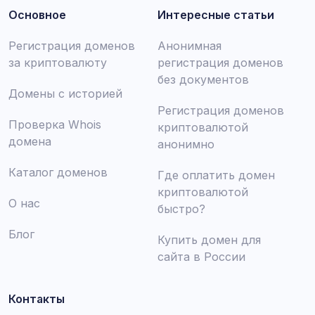
Основное
Интересные статьи
Регистрация доменов
Анонимная
за криптовалюту
регистрация доменов
без документов
Домены с историей
Регистрация доменов
Проверка Whois
криптовалютой
домена
анонимно
Каталог доменов
Где оплатить домен
криптовалютой
О нас
быстро?
Блог
Купить домен для
сайта в России
Контакты