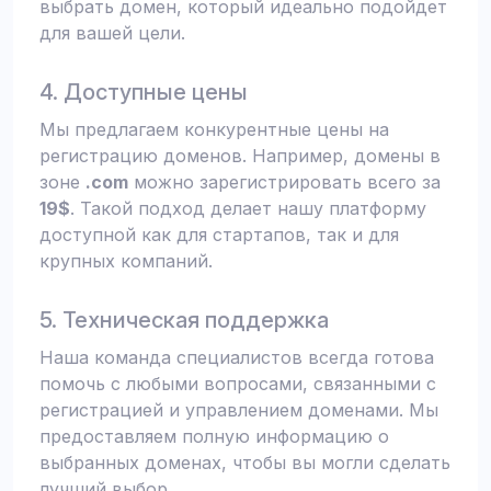
выбрать домен, который идеально подойдет
для вашей цели.
4. Доступные цены
Мы предлагаем конкурентные цены на
регистрацию доменов. Например, домены в
зоне
.com
можно зарегистрировать всего за
19$
. Такой подход делает нашу платформу
доступной как для стартапов, так и для
крупных компаний.
5. Техническая поддержка
Наша команда специалистов всегда готова
помочь с любыми вопросами, связанными с
регистрацией и управлением доменами. Мы
предоставляем полную информацию о
выбранных доменах, чтобы вы могли сделать
лучший выбор.