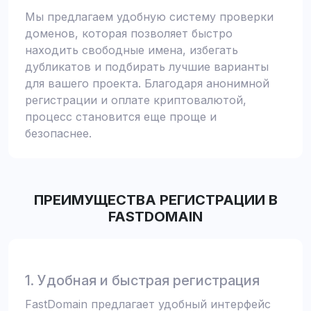
Мы предлагаем удобную систему проверки
доменов, которая позволяет быстро
находить свободные имена, избегать
дубликатов и подбирать лучшие варианты
для вашего проекта. Благодаря анонимной
регистрации и оплате криптовалютой,
процесс становится еще проще и
безопаснее.
ПРЕИМУЩЕСТВА РЕГИСТРАЦИИ В
FASTDOMAIN
1. Удобная и быстрая регистрация
FastDomain предлагает удобный интерфейс