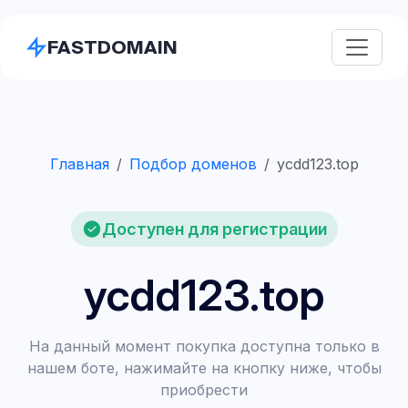
FASTDOMAIN
Главная
Подбор доменов
ycdd123.top
Доступен для регистрации
ycdd123.top
На данный момент покупка доступна только в
нашем боте, нажимайте на кнопку ниже, чтобы
приобрести