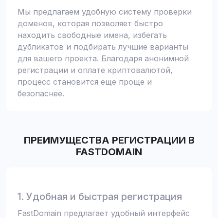
Мы предлагаем удобную систему проверки
доменов, которая позволяет быстро
находить свободные имена, избегать
дубликатов и подбирать лучшие варианты
для вашего проекта. Благодаря анонимной
регистрации и оплате криптовалютой,
процесс становится еще проще и
безопаснее.
ПРЕИМУЩЕСТВА РЕГИСТРАЦИИ В
FASTDOMAIN
1. Удобная и быстрая регистрация
FastDomain предлагает удобный интерфейс