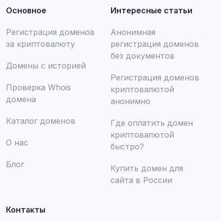
Основное
Интересные статьи
Регистрация доменов
Анонимная
за криптовалюту
регистрация доменов
без документов
Домены с историей
Регистрация доменов
Проверка Whois
криптовалютой
домена
анонимно
Каталог доменов
Где оплатить домен
криптовалютой
О нас
быстро?
Блог
Купить домен для
сайта в России
Контакты