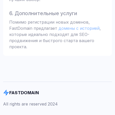
6. Дополнительные услуги
Помимо регистрации новых доменов,
FastDomain предлагает
домены с историей
,
которые идеально подходят для SEO-
продвижения и быстрого старта вашего
проекта.
FASTDOMAIN
All rights are reserved 2024