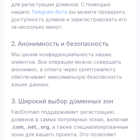
для регистрации доменов. С помощью
нашего
Telegram-бота
вы можете проверить
доступность домена и зарегистрировать его
за несколько минут.
2. Анонимность и безопасность
Мы ценим конфиденциальность наших
клиентов. Все операции можно совершать
анонимно, а оплата через криптовалюту
обеспечивает максимальную безопасность
ваших данных.
3. Широкий выбор доменных зон
FastDomain поддерживает регистрацию
доменов в самых популярных зонах, включая
.com, .net, .org
, а также специализированные
зоны для вашего проекта. Это позволяет