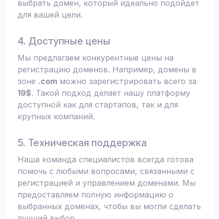
выбрать домен, который идеально подойдет
для вашей цели.
4. Доступные цены
Мы предлагаем конкурентные цены на
регистрацию доменов. Например, домены в
зоне
.com
можно зарегистрировать всего за
19$
. Такой подход делает нашу платформу
доступной как для стартапов, так и для
крупных компаний.
5. Техническая поддержка
Наша команда специалистов всегда готова
помочь с любыми вопросами, связанными с
регистрацией и управлением доменами. Мы
предоставляем полную информацию о
выбранных доменах, чтобы вы могли сделать
лучший выбор.