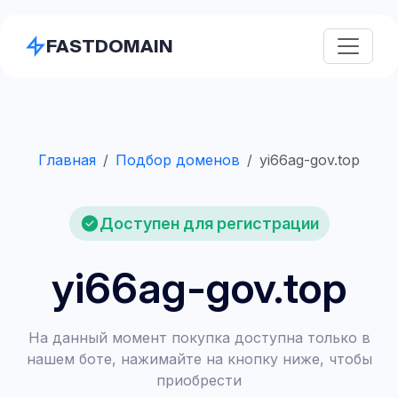
FASTDOMAIN
Главная
Подбор доменов
yi66ag-gov.top
Доступен для регистрации
yi66ag-gov.top
На данный момент покупка доступна только в
нашем боте, нажимайте на кнопку ниже, чтобы
приобрести