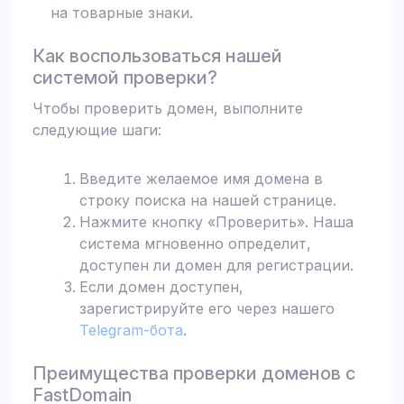
на товарные знаки.
Как воспользоваться нашей
системой проверки?
Чтобы проверить домен, выполните
следующие шаги:
Введите желаемое имя домена в
строку поиска на нашей странице.
Нажмите кнопку «Проверить». Наша
система мгновенно определит,
доступен ли домен для регистрации.
Если домен доступен,
зарегистрируйте его через нашего
Telegram-бота
.
Преимущества проверки доменов с
FastDomain