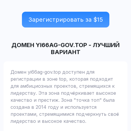
Зарегистрировать за $
15
ДОМЕН
YI66AG-GOV.TOP
-
ЛУЧШИЙ
ВАРИАНТ
Домен yi66ag-gov.top доступен для
регистрации в зоне top, которая подходит
для амбициозных проектов, стремящихся к
лидерству. Эта зона подчёркивает высокое
качество и престиж. Зона "точка топ" была
создана в 2014 году и используется
проектами, стремящимися подчеркнуть своё
лидерство и высокое качество.