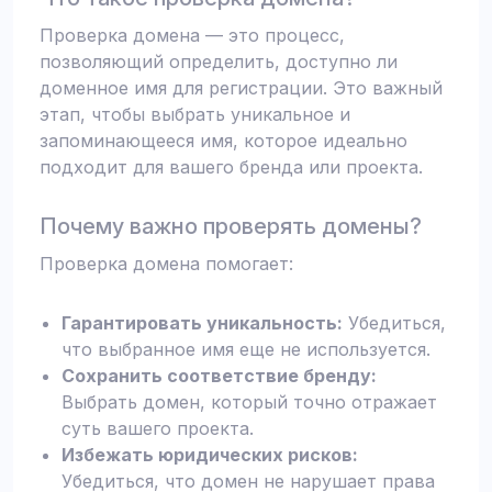
Проверка домена — это процесс,
позволяющий определить, доступно ли
доменное имя для регистрации. Это важный
этап, чтобы выбрать уникальное и
запоминающееся имя, которое идеально
подходит для вашего бренда или проекта.
Почему важно проверять домены?
Проверка домена помогает:
Гарантировать уникальность:
Убедиться,
что выбранное имя еще не используется.
Сохранить соответствие бренду:
Выбрать домен, который точно отражает
суть вашего проекта.
Избежать юридических рисков:
Убедиться, что домен не нарушает права