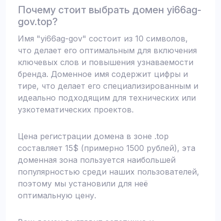
Почему стоит выбрать домен yi66ag-
gov.top?
Имя "yi66ag-gov" состоит из 10 символов,
что делает его оптимальным для включения
ключевых слов и повышения узнаваемости
бренда. Доменное имя содержит цифры и
тире, что делает его специализированным и
идеально подходящим для технических или
узкотематических проектов.
Цена регистрации домена в зоне .top
составляет 15$ (примерно 1500 рублей), эта
доменная зона пользуется наибольшей
популярностью среди наших пользователей,
поэтому мы установили для неё
оптимальную цену.