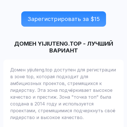
Зарегистрировать за $
15
ДОМЕН
YIJIUTENG.TOP
-
ЛУЧШИЙ
ВАРИАНТ
Домен yijiuteng.top доступен для регистрации
в зоне top, которая подходит для
амбициозных проектов, стремящихся к
лидерству. Эта зона подчёркивает высокое
качество и престиж. Зона "точка топ" была
создана в 2014 году и используется
проектами, стремящимися подчеркнуть своё
лидерство и высокое качество.