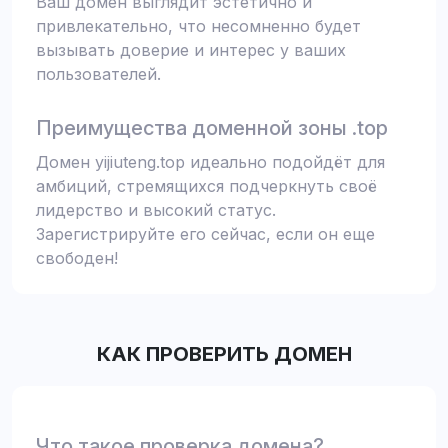
Ваш домен выглядит эстетично и
привлекательно, что несомненно будет
вызывать доверие и интерес у ваших
пользователей.
Преимущества доменной зоны .top
Домен yijiuteng.top идеально подойдёт для
амбиций, стремящихся подчеркнуть своё
лидерство и высокий статус.
Зарегистрируйте его сейчас, если он еще
свободен!
КАК ПРОВЕРИТЬ ДОМЕН
Что такое проверка домена?