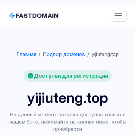
FASTDOMAIN
Главная
Подбор доменов
yijiuteng.top
Доступен для регистрации
yijiuteng.top
На данный момент покупка доступна только в
нашем боте, нажимайте на кнопку ниже, чтобы
приобрести