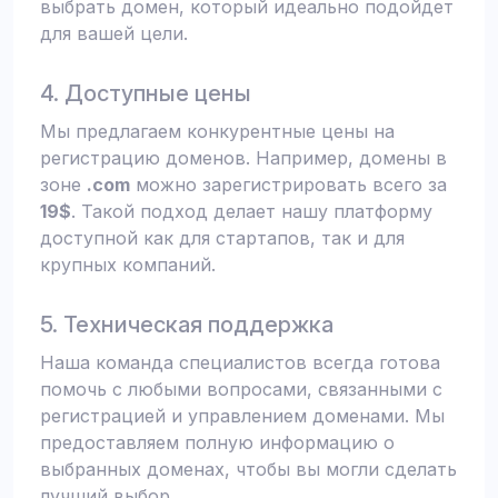
выбрать домен, который идеально подойдет
для вашей цели.
4. Доступные цены
Мы предлагаем конкурентные цены на
регистрацию доменов. Например, домены в
зоне
.com
можно зарегистрировать всего за
19$
. Такой подход делает нашу платформу
доступной как для стартапов, так и для
крупных компаний.
5. Техническая поддержка
Наша команда специалистов всегда готова
помочь с любыми вопросами, связанными с
регистрацией и управлением доменами. Мы
предоставляем полную информацию о
выбранных доменах, чтобы вы могли сделать
лучший выбор.