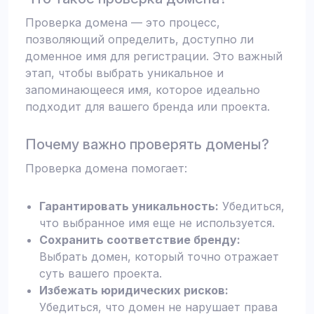
Проверка домена — это процесс,
позволяющий определить, доступно ли
доменное имя для регистрации. Это важный
этап, чтобы выбрать уникальное и
запоминающееся имя, которое идеально
подходит для вашего бренда или проекта.
Почему важно проверять домены?
Проверка домена помогает:
Гарантировать уникальность:
Убедиться,
что выбранное имя еще не используется.
Сохранить соответствие бренду:
Выбрать домен, который точно отражает
суть вашего проекта.
Избежать юридических рисков:
Убедиться, что домен не нарушает права