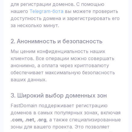
для регистрации доменов. С помощью
нашего
Telegram-бота
вы можете проверить
доступность домена и зарегистрировать его
за несколько минут.
2. Анонимность и безопасность
Мы ценим конфиденциальность наших
клиентов. Все операции можно совершать
анонимно, а оплата через криптовалюту
обеспечивает максимальную безопасность
ваших данных.
3. Широкий выбор доменных зон
FastDomain поддерживает регистрацию
доменов в самых популярных зонах, включая
.com, .net, .org
, а также специализированные
зоны для вашего проекта. Это позволяет