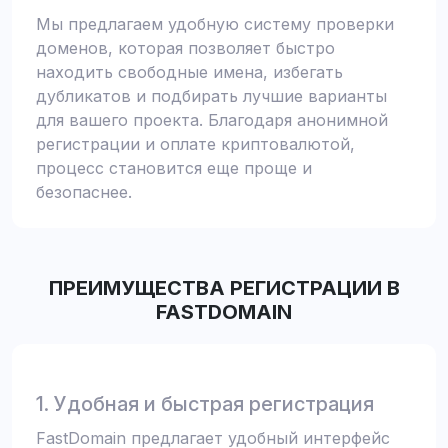
Мы предлагаем удобную систему проверки
доменов, которая позволяет быстро
находить свободные имена, избегать
дубликатов и подбирать лучшие варианты
для вашего проекта. Благодаря анонимной
регистрации и оплате криптовалютой,
процесс становится еще проще и
безопаснее.
ПРЕИМУЩЕСТВА РЕГИСТРАЦИИ В
FASTDOMAIN
1. Удобная и быстрая регистрация
FastDomain предлагает удобный интерфейс