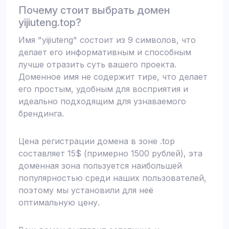
Почему стоит выбрать домен
yijiuteng.top?
Имя "yijiuteng" состоит из 9 символов, что
делает его информативным и способным
лучше отразить суть вашего проекта.
Доменное имя не содержит тире, что делает
его простым, удобным для восприятия и
идеально подходящим для узнаваемого
брендинга.
Цена регистрации домена в зоне .top
составляет 15$ (примерно 1500 рублей), эта
доменная зона пользуется наибольшей
популярностью среди наших пользователей,
поэтому мы установили для неё
оптимальную цену.