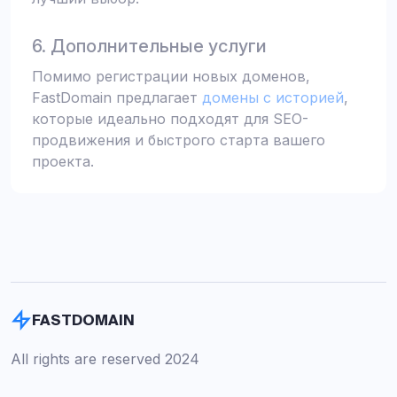
6. Дополнительные услуги
Помимо регистрации новых доменов,
FastDomain предлагает
домены с историей
,
которые идеально подходят для SEO-
продвижения и быстрого старта вашего
проекта.
FASTDOMAIN
All rights are reserved 2024