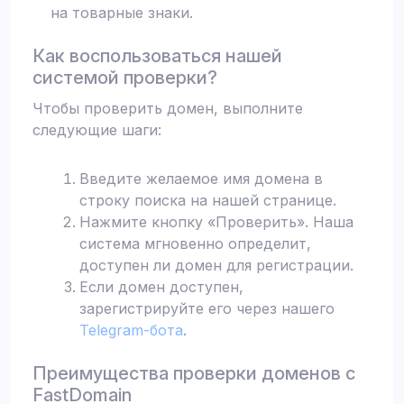
на товарные знаки.
Как воспользоваться нашей
системой проверки?
Чтобы проверить домен, выполните
следующие шаги:
Введите желаемое имя домена в
строку поиска на нашей странице.
Нажмите кнопку «Проверить». Наша
система мгновенно определит,
доступен ли домен для регистрации.
Если домен доступен,
зарегистрируйте его через нашего
Telegram-бота
.
Преимущества проверки доменов с
FastDomain