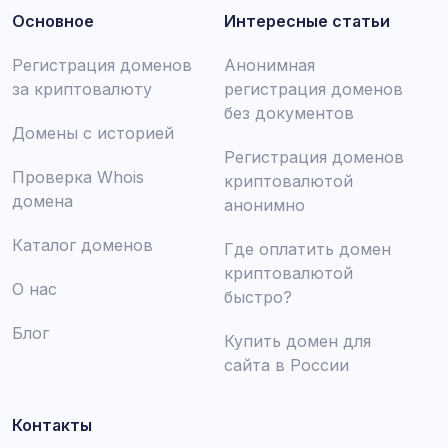
Основное
Интересные статьи
Регистрация доменов
Анонимная
за криптовалюту
регистрация доменов
без документов
Домены с историей
Регистрация доменов
Проверка Whois
криптовалютой
домена
анонимно
Каталог доменов
Где оплатить домен
криптовалютой
О нас
быстро?
Блог
Купить домен для
сайта в России
Контакты