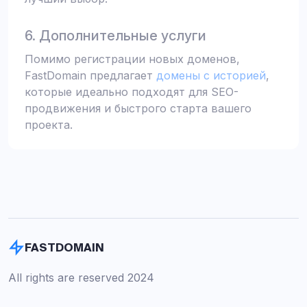
6. Дополнительные услуги
Помимо регистрации новых доменов,
FastDomain предлагает
домены с историей
,
которые идеально подходят для SEO-
продвижения и быстрого старта вашего
проекта.
FASTDOMAIN
All rights are reserved 2024