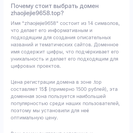
Почему стоит выбрать домен
zhaojiejie9658.top?
Имя "zhaojiejie9658" состоит из 14 символов,
что делает его информативным и
подходящим для создания описательных
названий и тематических сайтов. Доменное
имя содержит цифры, что подчёркивает его
уникальность и делает его подходящим для
цифровых проектов.
Цена регистрации домена в зоне .top
составляет 15$ (примерно 1500 рублей), эта
доменная зона пользуется наибольшей
популярностью среди наших пользователей,
поэтому мы установили для неё
оптимальную цену.