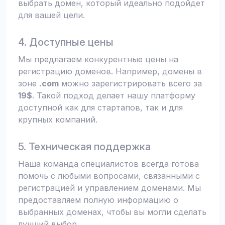
выбрать домен, который идеально подойдет
для вашей цели.
4. Доступные цены
Мы предлагаем конкурентные цены на
регистрацию доменов. Например, домены в
зоне
.com
можно зарегистрировать всего за
19$
. Такой подход делает нашу платформу
доступной как для стартапов, так и для
крупных компаний.
5. Техническая поддержка
Наша команда специалистов всегда готова
помочь с любыми вопросами, связанными с
регистрацией и управлением доменами. Мы
предоставляем полную информацию о
выбранных доменах, чтобы вы могли сделать
лучший выбор.