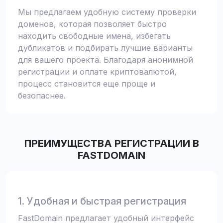
Мы предлагаем удобную систему проверки
доменов, которая позволяет быстро
находить свободные имена, избегать
дубликатов и подбирать лучшие варианты
для вашего проекта. Благодаря анонимной
регистрации и оплате криптовалютой,
процесс становится еще проще и
безопаснее.
ПРЕИМУЩЕСТВА РЕГИСТРАЦИИ В
FASTDOMAIN
1. Удобная и быстрая регистрация
FastDomain предлагает удобный интерфейс