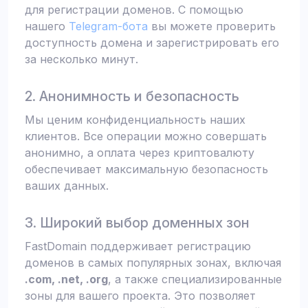
для регистрации доменов. С помощью
нашего
Telegram-бота
вы можете проверить
доступность домена и зарегистрировать его
за несколько минут.
2. Анонимность и безопасность
Мы ценим конфиденциальность наших
клиентов. Все операции можно совершать
анонимно, а оплата через криптовалюту
обеспечивает максимальную безопасность
ваших данных.
3. Широкий выбор доменных зон
FastDomain поддерживает регистрацию
доменов в самых популярных зонах, включая
.com, .net, .org
, а также специализированные
зоны для вашего проекта. Это позволяет