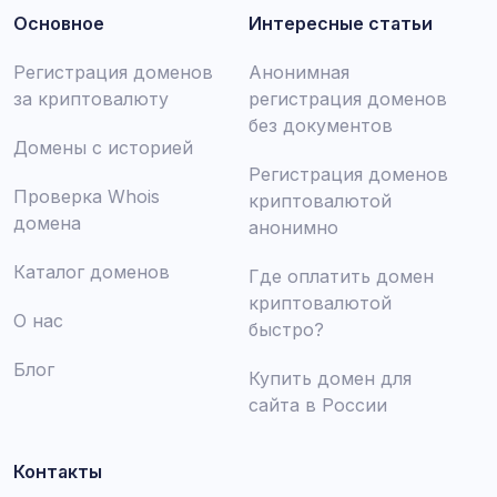
Основное
Интересные статьи
Регистрация доменов
Анонимная
за криптовалюту
регистрация доменов
без документов
Домены с историей
Регистрация доменов
Проверка Whois
криптовалютой
домена
анонимно
Каталог доменов
Где оплатить домен
криптовалютой
О нас
быстро?
Блог
Купить домен для
сайта в России
Контакты