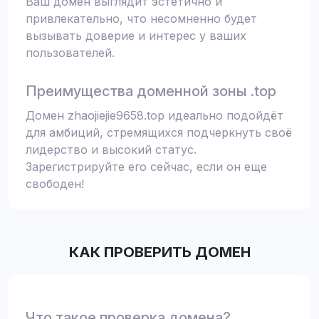
Ваш домен выглядит эстетично и
привлекательно, что несомненно будет
вызывать доверие и интерес у ваших
пользователей.
Преимущества доменной зоны .top
Домен zhaojiejie9658.top идеально подойдёт
для амбиций, стремящихся подчеркнуть своё
лидерство и высокий статус.
Зарегистрируйте его сейчас, если он еще
свободен!
КАК ПРОВЕРИТЬ ДОМЕН
Что такое проверка домена?