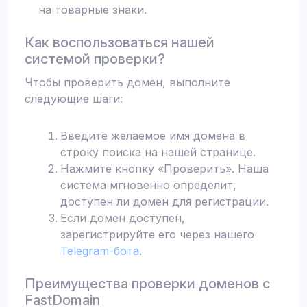
на товарные знаки.
Как воспользоваться нашей
системой проверки?
Чтобы проверить домен, выполните
следующие шаги:
Введите желаемое имя домена в
строку поиска на нашей странице.
Нажмите кнопку «Проверить». Наша
система мгновенно определит,
доступен ли домен для регистрации.
Если домен доступен,
зарегистрируйте его через нашего
Telegram-бота
.
Преимущества проверки доменов с
FastDomain