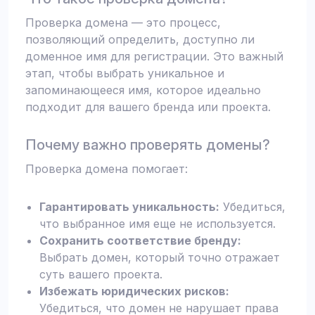
Проверка домена — это процесс,
позволяющий определить, доступно ли
доменное имя для регистрации. Это важный
этап, чтобы выбрать уникальное и
запоминающееся имя, которое идеально
подходит для вашего бренда или проекта.
Почему важно проверять домены?
Проверка домена помогает:
Гарантировать уникальность:
Убедиться,
что выбранное имя еще не используется.
Сохранить соответствие бренду:
Выбрать домен, который точно отражает
суть вашего проекта.
Избежать юридических рисков:
Убедиться, что домен не нарушает права