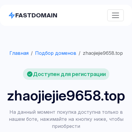
FASTDOMAIN
Главная
Подбор доменов
zhaojiejie9658.top
Доступен для регистрации
zhaojiejie9658.top
На данный момент покупка доступна только в
нашем боте, нажимайте на кнопку ниже, чтобы
приобрести