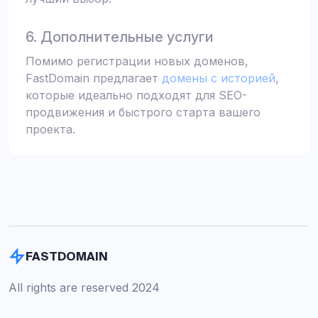
6. Дополнительные услуги
Помимо регистрации новых доменов,
FastDomain предлагает
домены с историей
,
которые идеально подходят для SEO-
продвижения и быстрого старта вашего
проекта.
FASTDOMAIN
All rights are reserved 2024