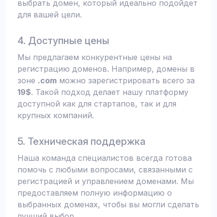
выбрать домен, который идеально подойдет
для вашей цели.
4. Доступные цены
Мы предлагаем конкурентные цены на
регистрацию доменов. Например, домены в
зоне
.com
можно зарегистрировать всего за
19$
. Такой подход делает нашу платформу
доступной как для стартапов, так и для
крупных компаний.
5. Техническая поддержка
Наша команда специалистов всегда готова
помочь с любыми вопросами, связанными с
регистрацией и управлением доменами. Мы
предоставляем полную информацию о
выбранных доменах, чтобы вы могли сделать
лучший выбор.