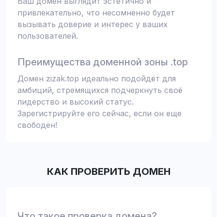
Ваш домен выглядит эстетично и
привлекательно, что несомненно будет
вызывать доверие и интерес у ваших
пользователей.
Преимущества доменной зоны .top
Домен zizak.top идеально подойдёт для
амбиций, стремящихся подчеркнуть своё
лидерство и высокий статус.
Зарегистрируйте его сейчас, если он еще
свободен!
КАК ПРОВЕРИТЬ ДОМЕН
Что такое проверка домена?