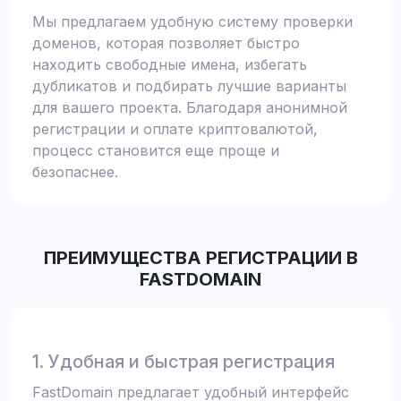
Мы предлагаем удобную систему проверки
доменов, которая позволяет быстро
находить свободные имена, избегать
дубликатов и подбирать лучшие варианты
для вашего проекта. Благодаря анонимной
регистрации и оплате криптовалютой,
процесс становится еще проще и
безопаснее.
ПРЕИМУЩЕСТВА РЕГИСТРАЦИИ В
FASTDOMAIN
1. Удобная и быстрая регистрация
FastDomain предлагает удобный интерфейс