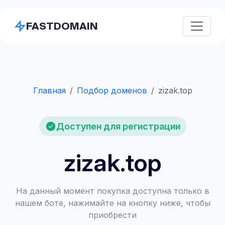
FASTDOMAIN
Главная
Подбор доменов
zizak.top
Доступен для регистрации
zizak.top
На данный момент покупка доступна только в
нашем боте, нажимайте на кнопку ниже, чтобы
приобрести