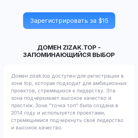
Зарегистрировать за $
15
ДОМЕН
ZIZAK.TOP
-
ЗАПОМИНАЮЩИЙСЯ ВЫБОР
Домен zizak.top доступен для регистрации в
зоне top, которая подходит для амбициозных
проектов, стремящихся к лидерству. Эта
зона подчёркивает высокое качество и
престиж. Зона "точка топ" была создана в
2014 году и используется проектами,
стремящимися подчеркнуть своё лидерство
и высокое качество.