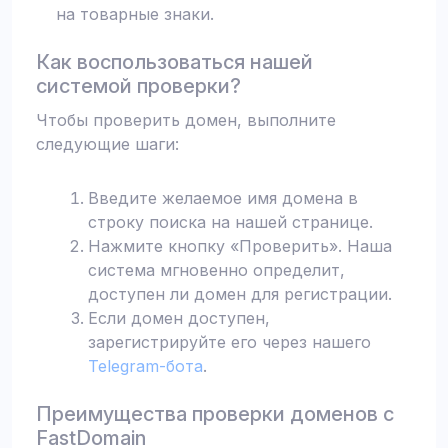
на товарные знаки.
Как воспользоваться нашей
системой проверки?
Чтобы проверить домен, выполните
следующие шаги:
Введите желаемое имя домена в
строку поиска на нашей странице.
Нажмите кнопку «Проверить». Наша
система мгновенно определит,
доступен ли домен для регистрации.
Если домен доступен,
зарегистрируйте его через нашего
Telegram-бота
.
Преимущества проверки доменов с
FastDomain