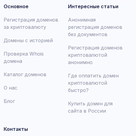
Основное
Интересные статьи
Регистрация доменов
Анонимная
за криптовалюту
регистрация доменов
без документов
Домены с историей
Регистрация доменов
Проверка Whois
криптовалютой
домена
анонимно
Каталог доменов
Где оплатить домен
криптовалютой
О нас
быстро?
Блог
Купить домен для
сайта в России
Контакты