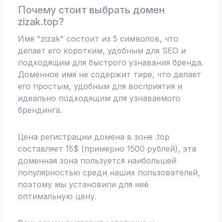
Почему стоит выбрать домен
zizak.top?
Имя "zizak" состоит из 5 символов, что
делает его коротким, удобным для SEO и
подходящим для быстрого узнавания бренда.
Доменное имя не содержит тире, что делает
его простым, удобным для восприятия и
идеально подходящим для узнаваемого
брендинга.
Цена регистрации домена в зоне .top
составляет 15$ (примерно 1500 рублей), эта
доменная зона пользуется наибольшей
популярностью среди наших пользователей,
поэтому мы установили для неё
оптимальную цену.