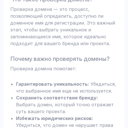
Проверка домена — это процесс,
позволяющий определить, доступно ли
доменное имя для регистрации. Это важный
этап, чтобы выбрать уникальное и
запоминающееся имя, которое идеально
подходит для вашего бренда или проекта.
Почему важно проверять домены?
Проверка домена помогает:
Гарантировать уникальность:
Убедиться,
что выбранное имя еще не используется.
Сохранить соответствие бренду:
Выбрать домен, который точно отражает
суть вашего проекта.
Избежать юридических рисков:
Убедиться, что домен не нарушает права