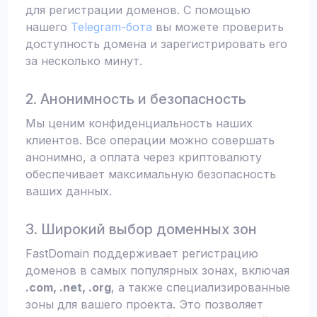
для регистрации доменов. С помощью
нашего
Telegram-бота
вы можете проверить
доступность домена и зарегистрировать его
за несколько минут.
2. Анонимность и безопасность
Мы ценим конфиденциальность наших
клиентов. Все операции можно совершать
анонимно, а оплата через криптовалюту
обеспечивает максимальную безопасность
ваших данных.
3. Широкий выбор доменных зон
FastDomain поддерживает регистрацию
доменов в самых популярных зонах, включая
.com, .net, .org
, а также специализированные
зоны для вашего проекта. Это позволяет