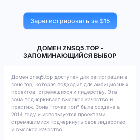
Зарегистрировать за $
15
ДОМЕН
ZNSQ5.TOP
-
ЗАПОМИНАЮЩИЙСЯ ВЫБОР
Домен znsq5.top доступен для регистрации в
зоне top, которая подходит для амбициозных
проектов, стремящихся к лидерству. Эта
зона подчёркивает высокое качество и
престиж. Зона "точка топ" была создана в
2014 году и используется проектами,
стремящимися подчеркнуть своё лидерство
и высокое качество.