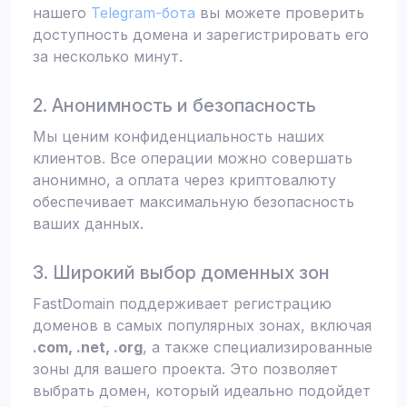
нашего
Telegram-бота
вы можете проверить
доступность домена и зарегистрировать его
за несколько минут.
2. Анонимность и безопасность
Мы ценим конфиденциальность наших
клиентов. Все операции можно совершать
анонимно, а оплата через криптовалюту
обеспечивает максимальную безопасность
ваших данных.
3. Широкий выбор доменных зон
FastDomain поддерживает регистрацию
доменов в самых популярных зонах, включая
.com, .net, .org
, а также специализированные
зоны для вашего проекта. Это позволяет
выбрать домен, который идеально подойдет