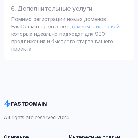
6. Дополнительные услуги
Помимо регистрации новых доменов,
FastDomain предлагает
домены с историей
,
которые идеально подходят для SEO-
продвижения и быстрого старта вашего
проекта.
FASTDOMAIN
All rights are reserved 2024
Основное
Интересные статьи