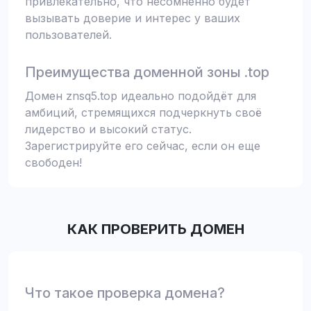
привлекательно, что несомненно будет
вызывать доверие и интерес у ваших
пользователей.
Преимущества доменной зоны .top
Домен znsq5.top идеально подойдёт для
амбиций, стремящихся подчеркнуть своё
лидерство и высокий статус.
Зарегистрируйте его сейчас, если он еще
свободен!
КАК ПРОВЕРИТЬ ДОМЕН
Что такое проверка домена?