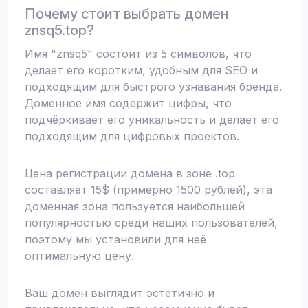
Почему стоит выбрать домен
znsq5.top?
Имя "znsq5" состоит из 5 символов, что
делает его коротким, удобным для SEO и
подходящим для быстрого узнавания бренда.
Доменное имя содержит цифры, что
подчёркивает его уникальность и делает его
подходящим для цифровых проектов.
Цена регистрации домена в зоне .top
составляет 15$ (примерно 1500 рублей), эта
доменная зона пользуется наибольшей
популярностью среди наших пользователей,
поэтому мы установили для неё
оптимальную цену.
Ваш домен выглядит эстетично и