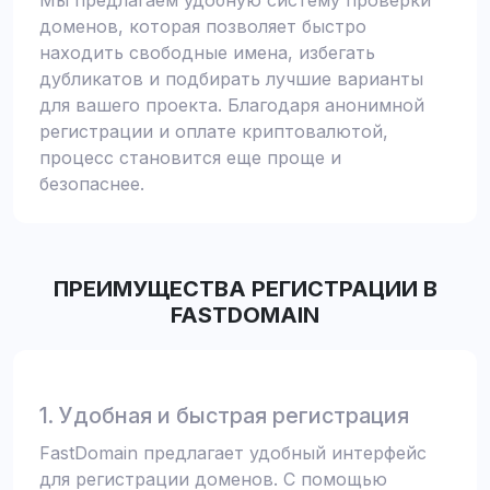
Мы предлагаем удобную систему проверки
доменов, которая позволяет быстро
находить свободные имена, избегать
дубликатов и подбирать лучшие варианты
для вашего проекта. Благодаря анонимной
регистрации и оплате криптовалютой,
процесс становится еще проще и
безопаснее.
ПРЕИМУЩЕСТВА РЕГИСТРАЦИИ В
FASTDOMAIN
1. Удобная и быстрая регистрация
FastDomain предлагает удобный интерфейс
для регистрации доменов. С помощью