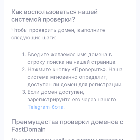
Как воспользоваться нашей
системой проверки?
Чтобы проверить домен, выполните
следующие шаги:
Введите желаемое имя домена в
строку поиска на нашей странице.
Нажмите кнопку «Проверить». Наша
система мгновенно определит,
доступен ли домен для регистрации.
Если домен доступен,
зарегистрируйте его через нашего
Telegram-бота
.
Преимущества проверки доменов с
FastDomain