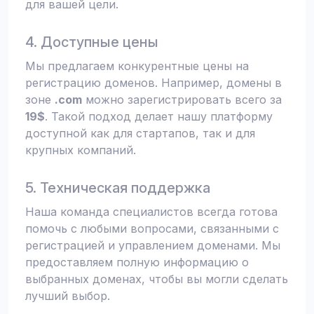
для вашей цели.
4. Доступные цены
Мы предлагаем конкурентные цены на
регистрацию доменов. Например, домены в
зоне
.com
можно зарегистрировать всего за
19$
. Такой подход делает нашу платформу
доступной как для стартапов, так и для
крупных компаний.
5. Техническая поддержка
Наша команда специалистов всегда готова
помочь с любыми вопросами, связанными с
регистрацией и управлением доменами. Мы
предоставляем полную информацию о
выбранных доменах, чтобы вы могли сделать
лучший выбор.