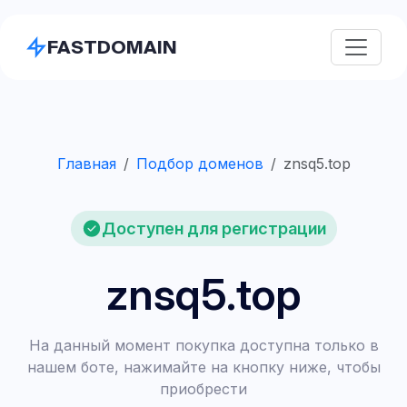
FASTDOMAIN
Главная
Подбор доменов
znsq5.top
Доступен для регистрации
znsq5.top
На данный момент покупка доступна только в
нашем боте, нажимайте на кнопку ниже, чтобы
приобрести