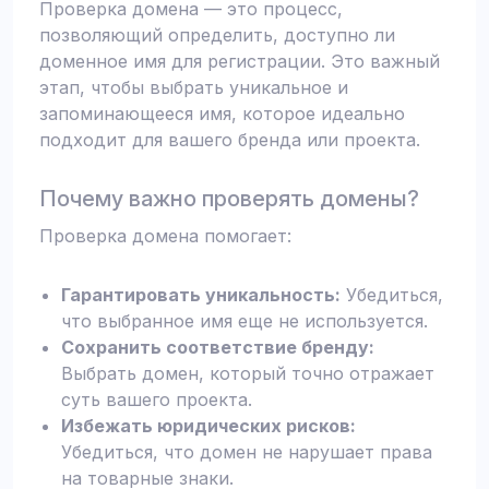
Проверка домена — это процесс,
позволяющий определить, доступно ли
доменное имя для регистрации. Это важный
этап, чтобы выбрать уникальное и
запоминающееся имя, которое идеально
подходит для вашего бренда или проекта.
Почему важно проверять домены?
Проверка домена помогает:
Гарантировать уникальность:
Убедиться,
что выбранное имя еще не используется.
Сохранить соответствие бренду:
Выбрать домен, который точно отражает
суть вашего проекта.
Избежать юридических рисков:
Убедиться, что домен не нарушает права
на товарные знаки.